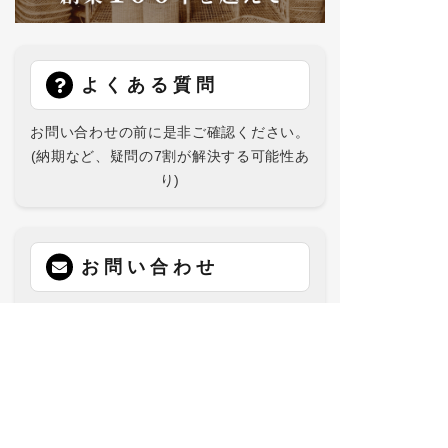
よくある質問
お問い合わせの前に是非ご確認ください。
(納期など、疑問の7割が解決する可能性あ
り)
お問い合わせ
在庫数、商品についてなどお気軽に
お問い合わせください。（ご返信はおよそ
1営業日後）
営業日カレンダー