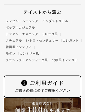
テイストから選ぶ
シンプル・ベーシック
インダストリアル
ポップ・カジュアル
アジアン・エスニック・モロッコ風
ナチュラル
レトロ・センチュリー
エレガント
韓国風インテリア
モダン
カントリー風
クラシック・アンティーク風
北欧風インテリア
ご利用ガイド
ご購入の前に必ずご確認ください