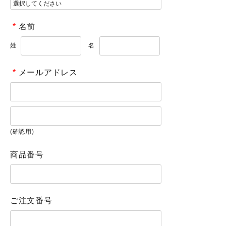
*
名前
姓
名
*
メールアドレス
(確認用)
商品番号
ご注文番号