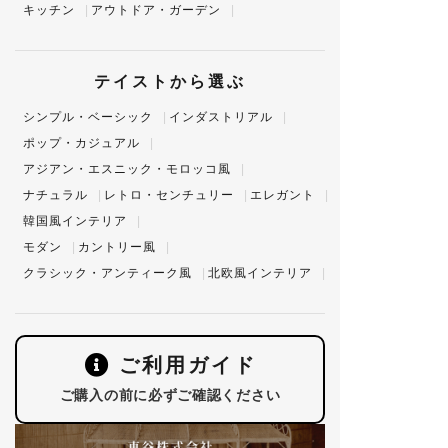
キッチン
アウトドア・ガーデン
テイストから選ぶ
シンプル・ベーシック
インダストリアル
ポップ・カジュアル
アジアン・エスニック・モロッコ風
ナチュラル
レトロ・センチュリー
エレガント
韓国風インテリア
モダン
カントリー風
クラシック・アンティーク風
北欧風インテリア
ご利用ガイド
ご購入の前に必ずご確認ください