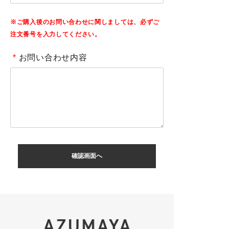
※ご購入後のお問い合わせに関しましては、必ずご
注文番号を入力してください。
*
お問い合わせ内容
確認画面へ