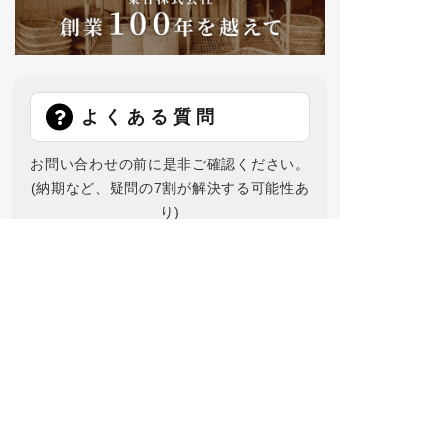
よくある質問
お問い合わせの前に是非ご確認ください。
(納期など、疑問の7割が解決する可能性あ
り)
お問い合わせ
在庫数、商品についてなどお気軽に
お問い合わせください。（ご返信はおよそ
1営業日後）