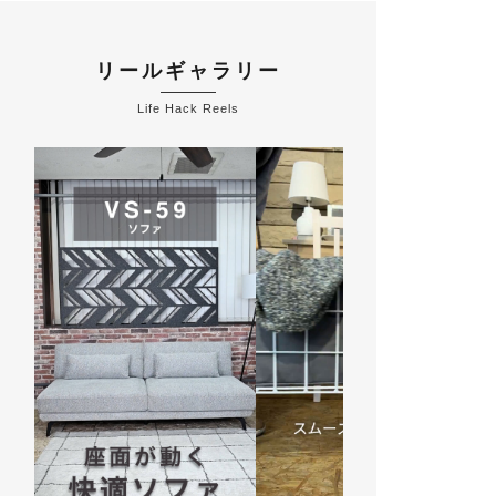
リールギャラリー
Life Hack Reels