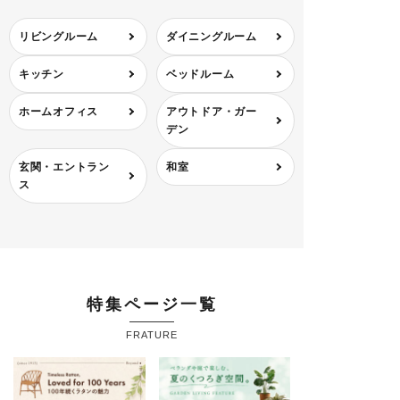
リビングルーム
ダイニングルーム
キッチン
ベッドルーム
ホームオフィス
アウトドア・ガー
デン
玄関・エントラン
和室
ス
特集ページ一覧
FRATURE