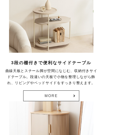
3段の棚付きで便利なサイドテーブル
曲線天板とスチール脚が空間になじむ、収納付きサイ
ドテーブル。段違いの天板で小物を整理しながら飾
れ、リビングやベッドサイドをすっきり整えます。
MORE