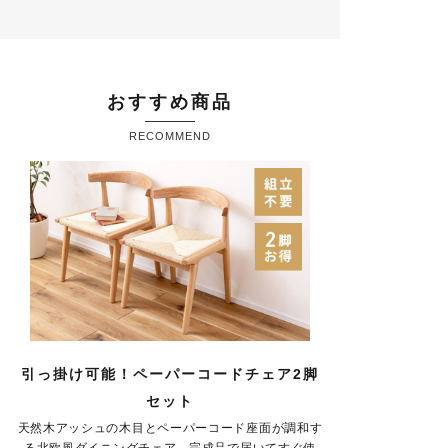
おすすめ商品
RECOMMEND
引っ掛け可能！ペーパーコードチェア2脚
セット
天然木アッシュの木目とペーパーコード座面が調和す