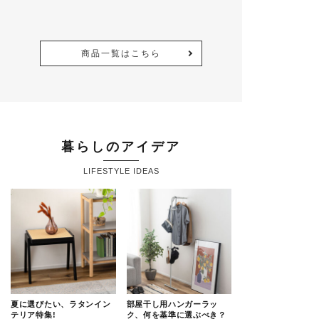
商品一覧はこちら
暮らしのアイデア
LIFESTYLE IDEAS
夏に選びたい、ラタンイン
部屋干し用ハンガーラッ
テリア特集!
ク、何を基準に選ぶべき？