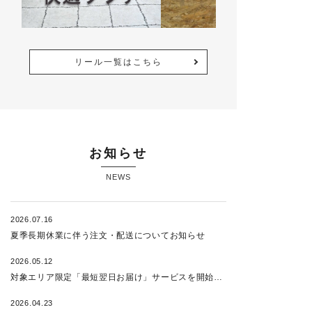
リール一覧はこちら
お知らせ
NEWS
2026.07.16
夏季長期休業に伴う注文・配送についてお知らせ
2026.05.12
対象エリア限定「最短翌日お届け」サービスを開始いたしました！
2026.04.23