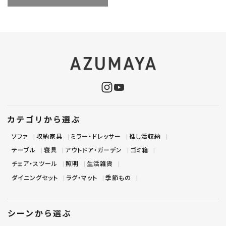
カテゴリから選ぶ
ソファ
収納家具
ミラー・ドレッサー
推し活収納
テーブル
寝具
アウトドア・ガーデン
ゴミ箱
チェア・スツール
照明
生活雑貨
ダイニングセット
ラグ・マット
季節もの
シーンから選ぶ