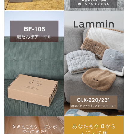
よくある質問
大口注文窓口
お問い合わせ