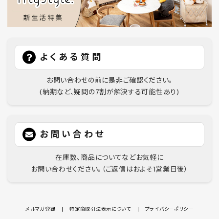
よくある質問
お問い合わせの前に是非ご確認ください。
(納期など、疑問の7割が解決する可能性あり)
お問い合わせ
在庫数、商品についてなどお気軽に
お問い合わせください。（ご返信はおよそ1営業日後）
メルマガ登録
特定商取引法表示について
プライバシーポリシー