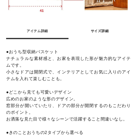
アイテム詳細
サイズ詳細
●おうち型収納バスケット
ナチュラルな素材感と、お家を表現した形が魅力的なアイテ
ムです。
小さなドアは開閉式で、インテリアとしてお気に入りのアイ
テムを入れて楽しむことも。
●どこから見ても可愛いデザイン
広めのお家のような形のデザイン。
窓部分が開いていたり、ドアの部分が開閉するのもこだわり
のポイント。
お洒落な見た目で様々なシーンで活躍すること間違いなし。
●きのことおうちの2タイプから選べる