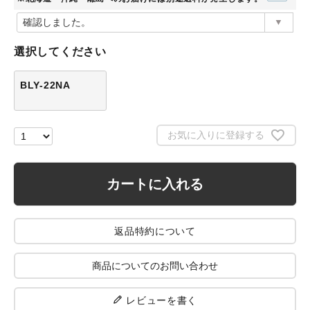
(必
須)
選択してください
BLY-22NA
お気に入りに登録する
カートに入れる
返品特約について
商品についてのお問い合わせ
レビューを書く