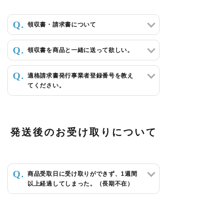
領収書・請求書について
領収書を商品と一緒に送って欲しい。
適格請求書発行事業者登録番号を教え
てください。
発送後のお受け取りについて
商品受取日に受け取りができず、1週間
以上経過してしまった。（長期不在）