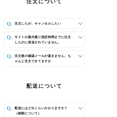
注文について
注文したが、キャンセルしたい
サイトの案内通り指定時間までに注文
したのに発送されていません。
注文後の確認メールが届きません。ち
ゃんと注文できてますか
配送について
配送にはどれくらいかかりますか？
（納期について）