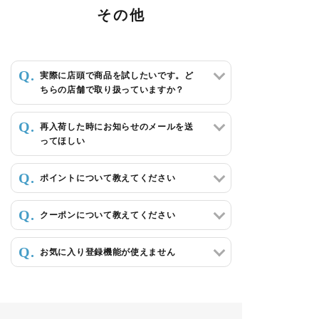
その他
実際に店頭で商品を試したいです。ど
ちらの店舗で取り扱っていますか？
再入荷した時にお知らせのメールを送
ってほしい
ポイントについて教えてください
クーポンについて教えてください
お気に入り登録機能が使えません