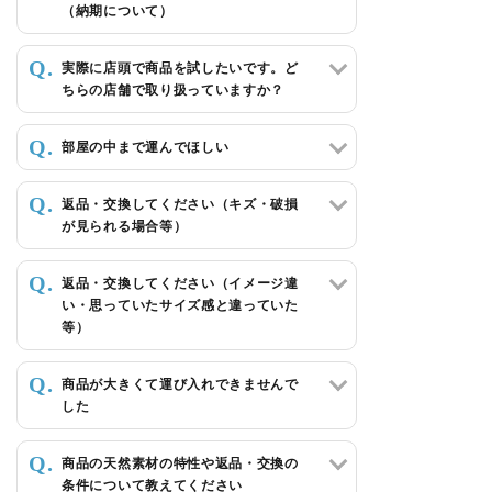
（納期について）
特定商取引法について
実際に店頭で商品を試したいです。ど
ちらの店舗で取り扱っていますか？
会社概要
部屋の中まで運んでほしい
よくある質問
返品・交換してください（キズ・破損
大口注文窓口
が見られる場合等）
お問い合わせ
返品・交換してください（イメージ違
い・思っていたサイズ感と違っていた
等）
商品が大きくて運び入れできませんで
した
商品の天然素材の特性や返品・交換の
条件について教えてください