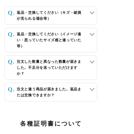
返品・交換してください（キズ・破損
が見られる場合等）
返品・交換してください（イメージ違
い・思っていたサイズ感と違っていた
等）
注文した数量と異なった数量が届きま
した。不足分を送っていただけます
か？
注文と違う商品が届きました。返品ま
たは交換できますか？
各種証明書について