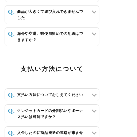
商品が大きくて運び入れできませんで
した
海外や空港、郵便局留めでの配送はで
きますか？
支払い方法について
支払い方法についておしえてください
クレジットカードの分割払いやボーナ
ス払いは可能ですか？
入金したのに商品発送の連絡が来ませ