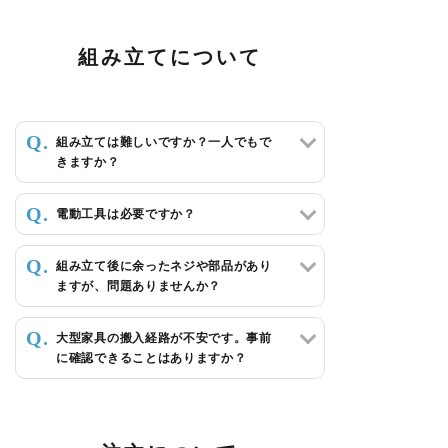
組み立てについて
組み立ては難しいですか？一人でもで
きますか？
電動工具は必要ですか？
組み立て後に余ったネジや部品があり
ますが、問題ありませんか？
大型家具の搬入経路が不安です。事前
に確認できることはありますか？