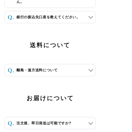
ん。
銀行の振込先口座を教えてください。
送料について
離島・遠方送料について
お届けについて
注文後、即日発送は可能ですか?