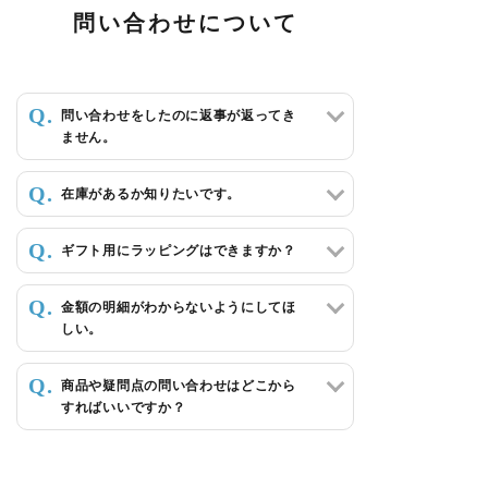
問い合わせについて
問い合わせをしたのに返事が返ってき
ません。
在庫があるか知りたいです。
ギフト用にラッピングはできますか？
金額の明細がわからないようにしてほ
しい。
商品や疑問点の問い合わせはどこから
すればいいですか？