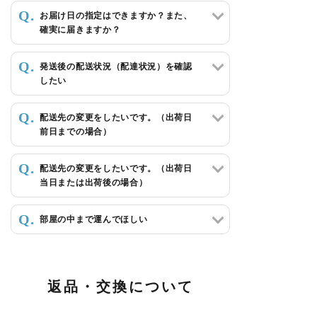
お届け日の指定はできますか？また、
確実に届きますか？
発送後の配送状況（配達状況）を確認
したい
配送先の変更をしたいです。（出荷日
前日までの場合）
配送先の変更をしたいです。（出荷日
当日または出荷後の場合）
部屋の中まで運んでほしい
返品・交換について