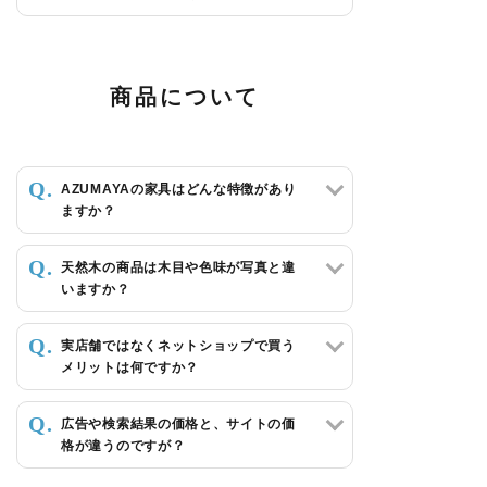
商品について
AZUMAYAの家具はどんな特徴があり
ますか？
天然木の商品は木目や色味が写真と違
いますか？
実店舗ではなくネットショップで買う
メリットは何ですか？
広告や検索結果の価格と、サイトの価
格が違うのですが？