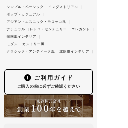
シンプル・ベーシック
インダストリアル
ポップ・カジュアル
アジアン・エスニック・モロッコ風
ナチュラル
レトロ・センチュリー
エレガント
韓国風インテリア
モダン
カントリー風
クラシック・アンティーク風
北欧風インテリア
ご利用ガイド
ご購入の前に必ずご確認ください