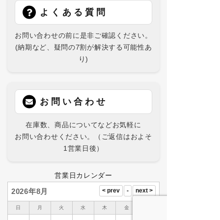
よくある質問
お問い合わせの前に是非ご確認ください。
(納期など、疑問の7割が解決する可能性あ
り)
お問い合わせ
在庫数、商品についてなどお気軽に
お問い合わせください。（ご返信はおよそ
1営業日後）
営業日カレンダー
2026年8月
日
月
火
水
木
金
土