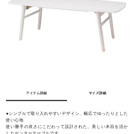
アイテム詳細
サイズ詳細
●シンプルで取り入れやすいデザイン、幅広でゆったりとした
使い心地
使い勝手の良さにこだわって設計された、美しい木目を活か
したセンターテーブルです。