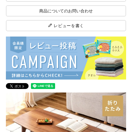
商品についてのお問い合わせ
レビューを書く