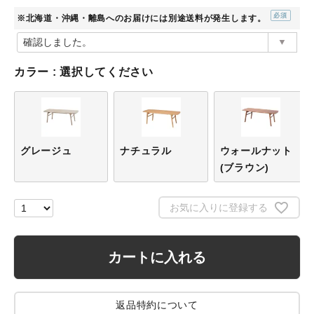
※北海道・沖縄・離島へのお届けには別途送料が発生します。
(必
須)
カラー
選択してください
グレージュ
ナチュラル
ウォールナット
(ブラウン)
お気に入りに登録する
カートに入れる
返品特約について