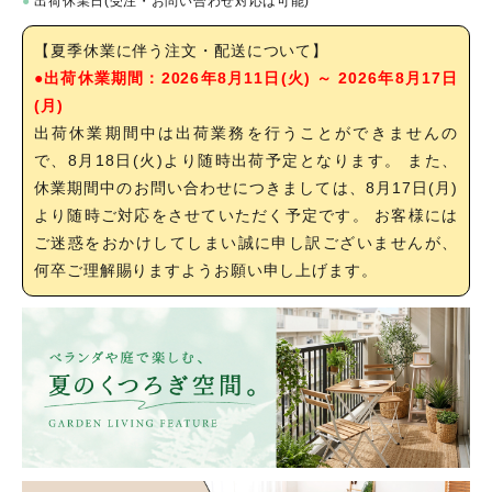
●
出荷休業日(受注・お問い合わせ対応は可能)
【夏季休業に伴う注文・配送について】
●出荷休業期間：2026年8月11日(火) ～ 2026年8月17日
(月)
出荷休業期間中は出荷業務を行うことができませんの
で、8月18日(火)より随時出荷予定となります。 また、
休業期間中のお問い合わせにつきましては、8月17日(月)
より随時ご対応をさせていただく予定です。 お客様には
ご迷惑をおかけしてしまい誠に申し訳ございませんが、
何卒ご理解賜りますようお願い申し上げます。