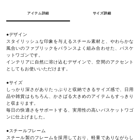
アイテム詳細
サイズ詳細
●デザイン
スタイリッシュな印象を与えるスチール素材と、やわらかな
風合いのファブリックをバランスよく組み合わせた、バスケ
ットワゴンです。
インテリアに自然に溶け込むデザインで、空間のアクセント
としてもお使いいただけます。
●サイズ
しっかり深さがありたっぷりと収納できるサイズ感で、日用
品や雑貨はもちろん、かさばる大きめのアイテムもすっきり
と収まります。
毎日の快適さをサポートする、実用性の高いバスケットワゴ
ンに仕上げました。
●スチールフレーム
スチール製のフレームを採用しており、軽量でありながらし