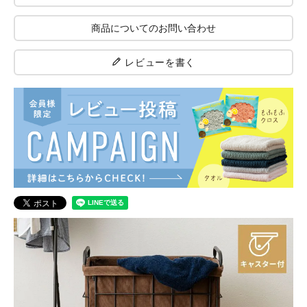
商品についてのお問い合わせ
レビューを書く