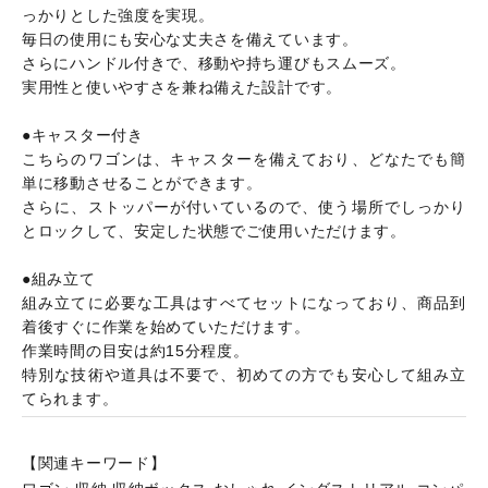
っかりとした強度を実現。
毎日の使用にも安心な丈夫さを備えています。
さらにハンドル付きで、移動や持ち運びもスムーズ。
実用性と使いやすさを兼ね備えた設計です。
●キャスター付き
こちらのワゴンは、キャスターを備えており、どなたでも簡
単に移動させることができます。
さらに、ストッパーが付いているので、使う場所でしっかり
とロックして、安定した状態でご使用いただけます。
●組み立て
組み立てに必要な工具はすべてセットになっており、商品到
着後すぐに作業を始めていただけます。
作業時間の目安は約15分程度。
特別な技術や道具は不要で、初めての方でも安心して組み立
てられます。
【関連キーワード】