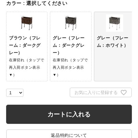
カラー
選択してください
ブラウン（フレ
グレー（フレー
グレー（フレー
ーム：ダークグ
ム：ダークグレ
ム：ホワイト）
レー）
ー）
在庫切れ（タップで
在庫切れ（タップで
再入荷ボタン表示
再入荷ボタン表示
▼）
▼）
お気に入りに登録する
カートに入れる
返品特約について