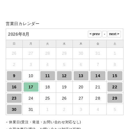
営業日カレンダー
2026年8月
日
月
火
水
木
金
土
26
27
28
29
30
31
1
2
3
4
5
6
7
8
9
10
11
12
13
14
15
16
17
18
19
20
21
22
23
24
25
26
27
28
29
30
31
1
2
3
4
5
●
休業日(受注・発送・お問い合わせ対応なし)