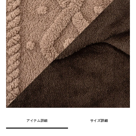
アイテム詳細
サイズ詳細