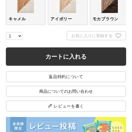
キャメル
アイボリー
モカブラウン
お気に入りに登録する
カートに入れる
返品特約について
商品についてのお問い合わせ
レビューを書く