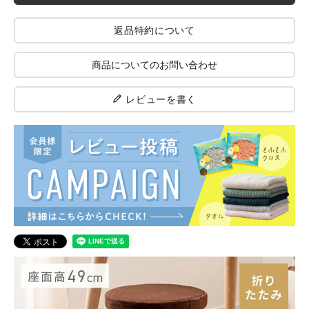
返品特約について
商品についてのお問い合わせ
レビューを書く