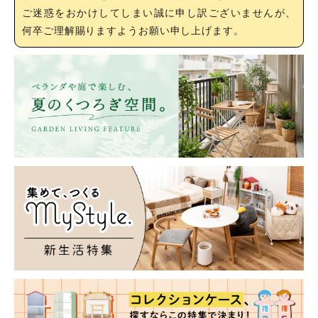
ご迷惑をおかけしてしまい誠に申し訳ございませんが、
何卒ご理解賜りますようお願い申し上げます。