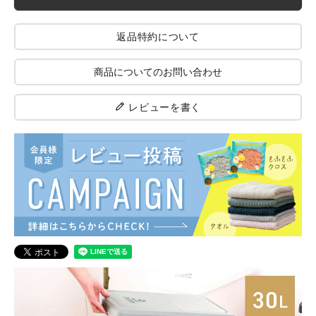
返品特約について
商品についてのお問い合わせ
レビューを書く