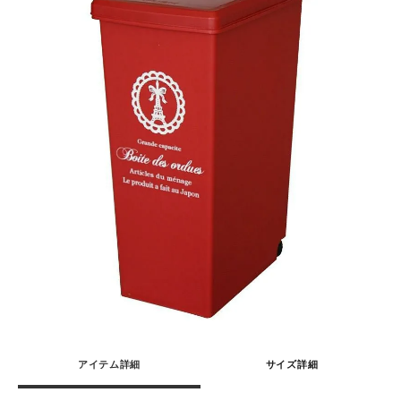
アイテム詳細
サイズ詳細