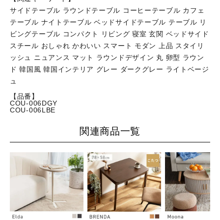
サイドテーブル ラウンドテーブル コーヒーテーブル カフェ
テーブル ナイトテーブル ベッドサイドテーブル テーブル リ
ビングテーブル コンパクト リビング 寝室 玄関 ベッドサイド
スチール おしゃれ かわいい スマート モダン 上品 スタイリ
ッシュ ニュアンス マット ラウンドデザイン 丸 卵型 ラウン
ド 韓国風 韓国インテリア グレー ダークグレー ライトベージ
ュ
【品番】
COU-006DGY
COU-006LBE
関連商品一覧