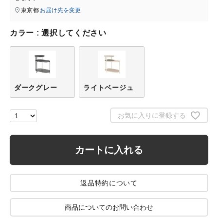
東京都
お届け先を変更
カラー
選択してください
ダークグレー
ライトベージュ
お気に入りに登録する
カートに入れる
返品特約について
商品についてのお問い合わせ