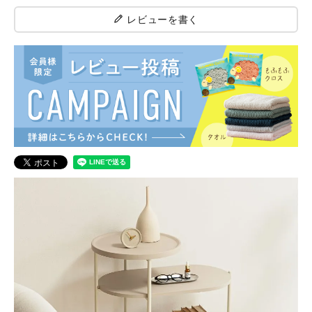
レビューを書く