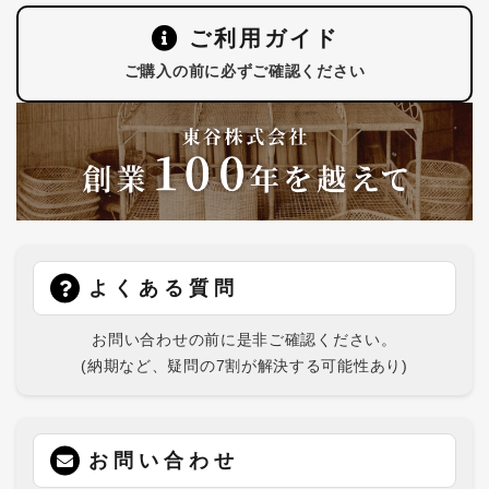
ご利用ガイド
ご購入の前に必ずご確認ください
よくある質問
お問い合わせの前に是非ご確認ください。
(納期など、疑問の7割が解決する可能性あり)
お問い合わせ