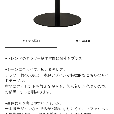
アイテム詳細
サイズ詳細
●トレンドのテラゾー柄で空間に個性をプラス
●シーンに合わせて、広がる使い方。
テラゾー柄の天板と一本脚デザインが特徴的なこちらのサイ
ドテーブル。
空間にアクセントを与えながらも、落ち着いた色味なので、
お部屋にすっと馴染みます。
●身体に引き寄せやすいフォルム。
一本脚デザインなので脚が邪魔になりにくく、ソファやベッ