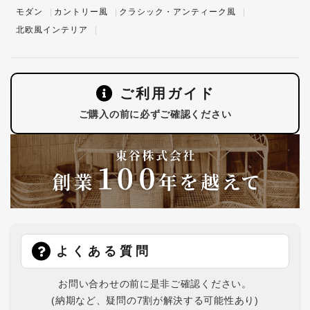
モダン
カントリー風
クラシック・アンティーク風
北欧風インテリア
ご利用ガイド
ご購入の前に必ずご確認ください
よくある質問
お問い合わせの前に是非ご確認ください。
(納期など、疑問の7割が解決する可能性あり)