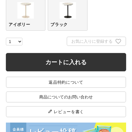
アイボリー
ブラック
お気に入りに登録する
カートに入れる
返品特約について
商品についてのお問い合わせ
レビューを書く