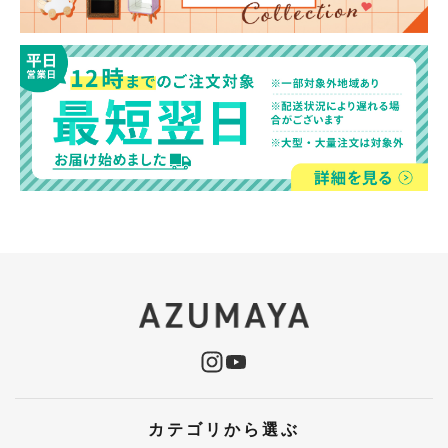
カテゴリから選ぶ