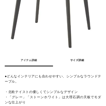
アイテム詳細
サイズ詳細
●どんなインテリアにも合わせやすい、シンプルなラウンドテ
ーブル。
・北欧テイストの優しくてシンプルなデザイン
・「グレー」「ストーンホワイト」は大理石調の天板でモダ
ンな仕上がり