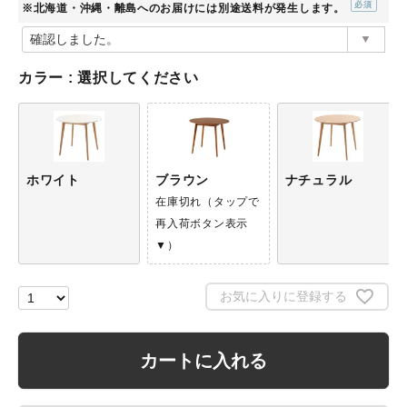
※北海道・沖縄・離島へのお届けには別途送料が発生します。
(必
須)
カラー
選択してください
ホワイト
ブラウン
ナチュラル
在庫切れ（タップで
再入荷ボタン表示
▼）
お気に入りに登録する
カートに入れる