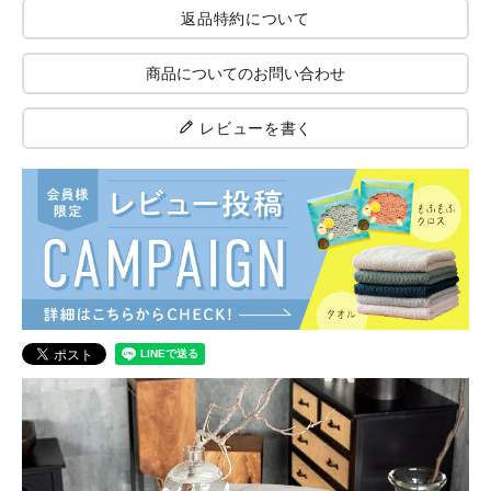
返品特約について
商品についてのお問い合わせ
レビューを書く