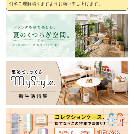
何卒ご理解賜りますようお願い申し上げます。