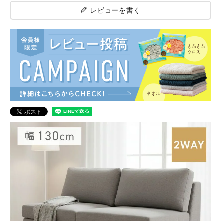
レビューを書く