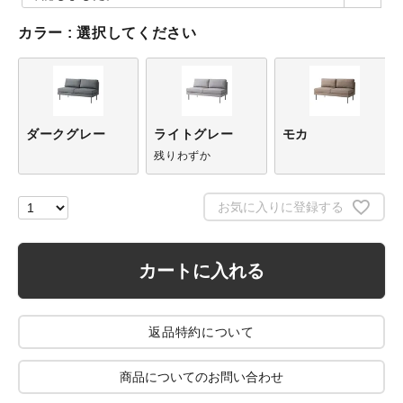
カラー
選択してください
ダークグレー
ライトグレー
モカ
残りわずか
お気に入りに登録する
カートに入れる
返品特約について
商品についてのお問い合わせ