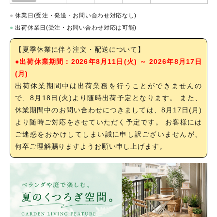
●
休業日(受注・発送・お問い合わせ対応なし)
●
出荷休業日(受注・お問い合わせ対応は可能)
【夏季休業に伴う注文・配送について】
●出荷休業期間：2026年8月11日(火) ～ 2026年8月17日
(月)
出荷休業期間中は出荷業務を行うことができませんの
で、8月18日(火)より随時出荷予定となります。 また、
休業期間中のお問い合わせにつきましては、8月17日(月)
より随時ご対応をさせていただく予定です。 お客様には
ご迷惑をおかけしてしまい誠に申し訳ございませんが、
何卒ご理解賜りますようお願い申し上げます。