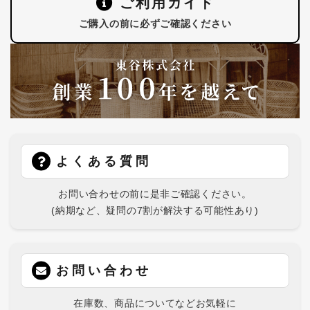
ご利用ガイド
ご購入の前に必ずご確認ください
よくある質問
お問い合わせの前に是非ご確認ください。
(納期など、疑問の7割が解決する可能性あり)
お問い合わせ
在庫数、商品についてなどお気軽に