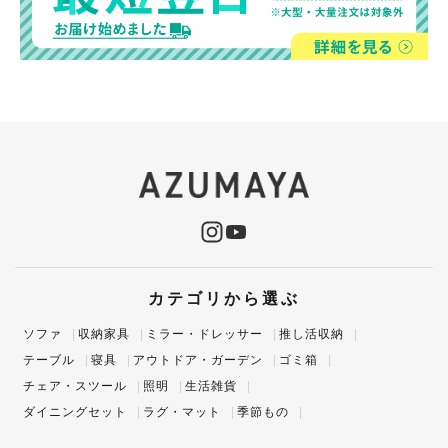
カテゴリから選ぶ
ソファ
収納家具
ミラー・ドレッサー
推し活収納
テーブル
寝具
アウトドア・ガーデン
ゴミ箱
チェア・スツール
照明
生活雑貨
ダイニングセット
ラグ・マット
季節もの