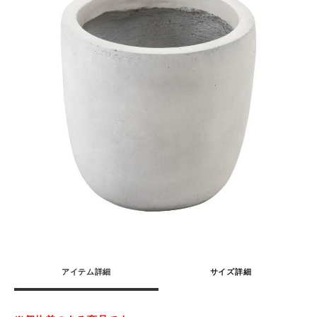
アイテム詳細
サイズ詳細