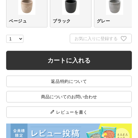
ベージュ
ブラック
グレー
お気に入りに登録する
カートに入れる
返品特約について
商品についてのお問い合わせ
レビューを書く