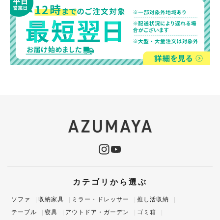
カテゴリから選ぶ
ソファ
収納家具
ミラー・ドレッサー
推し活収納
テーブル
寝具
アウトドア・ガーデン
ゴミ箱