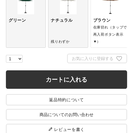
グリーン
ナチュラル
ブラウン
在庫切れ（タップで
再入荷ボタン表示
残りわずか
▼）
お気に入りに登録する
カートに入れる
返品特約について
商品についてのお問い合わせ
レビューを書く