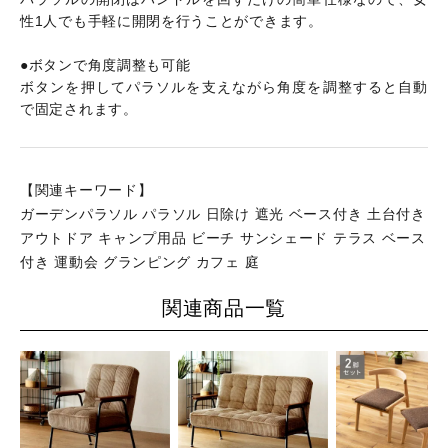
性1人でも手軽に開閉を行うことができます。
●ボタンで角度調整も可能
ボタンを押してパラソルを支えながら角度を調整すると自動
で固定されます。
【関連キーワード】
ガーデンパラソル パラソル 日除け 遮光 ベース付き 土台付き
アウトドア キャンプ用品 ビーチ サンシェード テラス ベース
付き 運動会 グランピング カフェ 庭
関連商品一覧