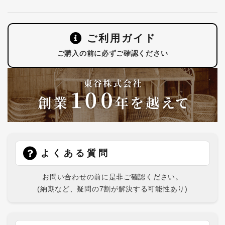
ご利用ガイド
ご購入の前に必ずご確認ください
よくある質問
お問い合わせの前に是非ご確認ください。
(納期など、疑問の7割が解決する可能性あり)