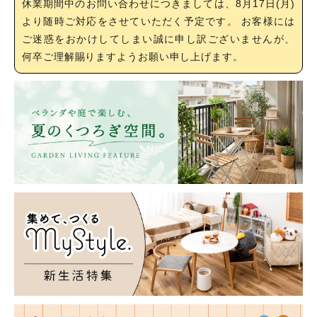
休業期間中のお問い合わせにつきましては、8月17日(月)
より随時ご対応をさせていただく予定です。 お客様には
ご迷惑をおかけしてしまい誠に申し訳ございませんが、
何卒ご理解賜りますようお願い申し上げます。