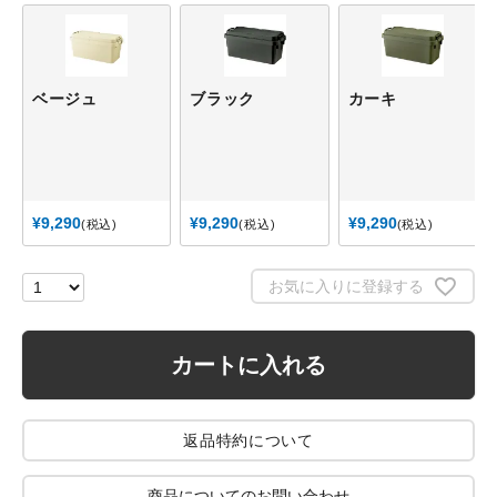
ベージュ
ブラック
カーキ
¥
9,290
¥
9,290
¥
9,290
税込
税込
税込
お気に入りに登録する
カートに入れる
返品特約について
商品についてのお問い合わせ