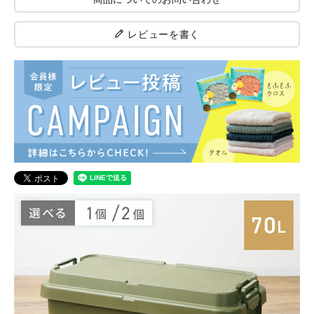
レビューを書く