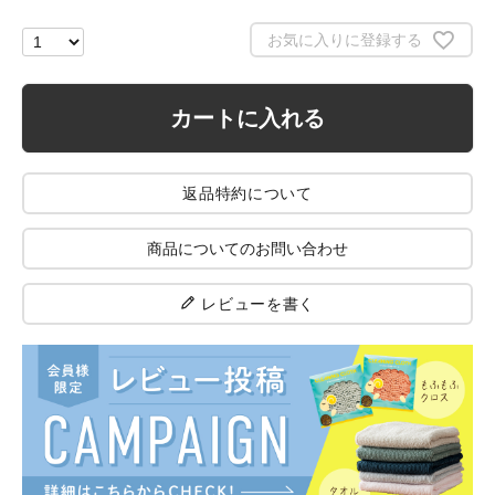
お気に入りに登録する
カートに入れる
返品特約について
商品についてのお問い合わせ
レビューを書く