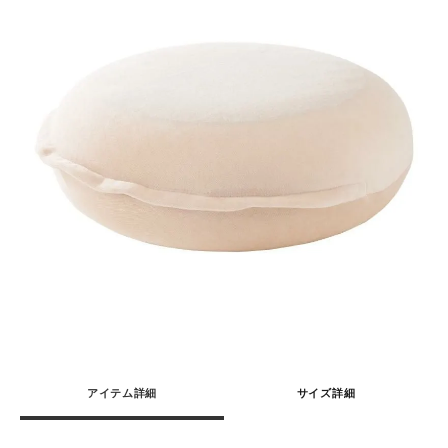
アイテム詳細
サイズ詳細