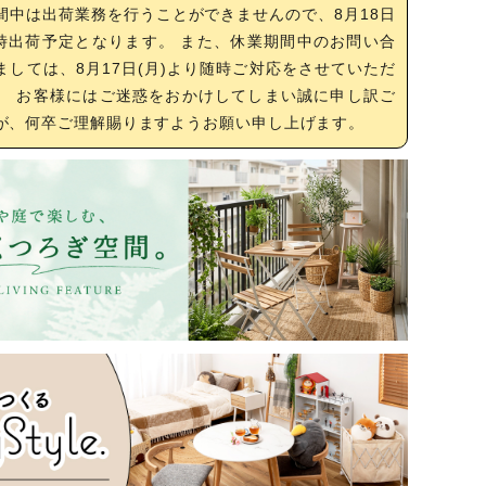
間中は出荷業務を行うことができませんので、8月18日
随時出荷予定となります。 また、休業期間中のお問い合
ましては、8月17日(月)より随時ご対応をさせていただ
。 お客様にはご迷惑をおかけしてしまい誠に申し訳ご
が、何卒ご理解賜りますようお願い申し上げます。