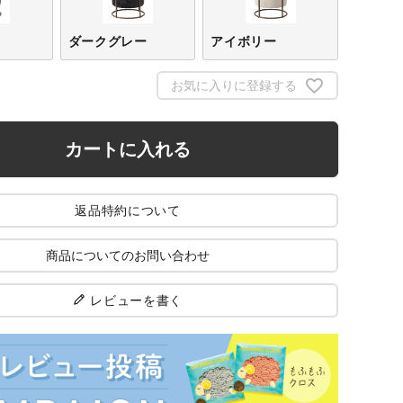
ダークグレー
アイボリー
お気に入りに登録する
カートに入れる
返品特約について
商品についてのお問い合わせ
レビューを書く