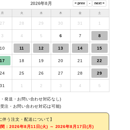
2026年8月
月
火
水
木
金
土
27
28
29
30
31
1
3
4
5
6
7
8
10
11
12
13
14
15
17
18
19
20
21
22
24
25
26
27
28
29
31
1
2
3
4
5
注・発送・お問い合わせ対応なし)
(受注・お問い合わせ対応は可能)
に伴う注文・配送について】
：2026年8月11日(火) ～ 2026年8月17日(月)