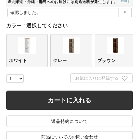
※北海道・沖縄・離島へのお届けには別途送料が発生します。
(必
須)
カラー
選択してください
ホワイト
グレー
ブラウン
お気に入りに登録する
カートに入れる
返品特約について
商品についてのお問い合わせ