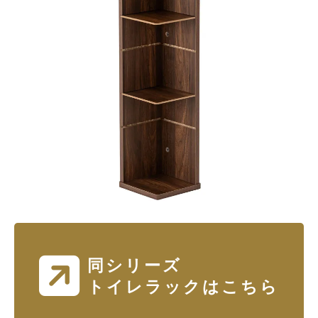
同シリーズ
トイレラックはこちら