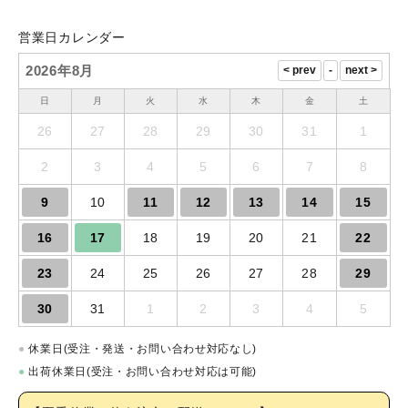
営業日カレンダー
2026年8月
日
月
火
水
木
金
土
26
27
28
29
30
31
1
2
3
4
5
6
7
8
9
10
11
12
13
14
15
16
17
18
19
20
21
22
23
24
25
26
27
28
29
30
31
1
2
3
4
5
●
休業日(受注・発送・お問い合わせ対応なし)
●
出荷休業日(受注・お問い合わせ対応は可能)