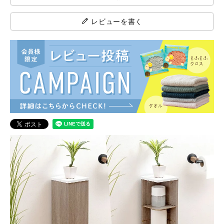
レビューを書く