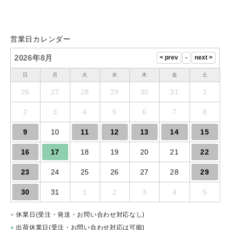
営業日カレンダー
2026年8月
日
月
火
水
木
金
土
26
27
28
29
30
31
1
2
3
4
5
6
7
8
9
10
11
12
13
14
15
16
17
18
19
20
21
22
23
24
25
26
27
28
29
30
31
1
2
3
4
5
●
休業日(受注・発送・お問い合わせ対応なし)
●
出荷休業日(受注・お問い合わせ対応は可能)