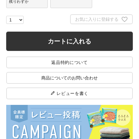
残りわずか
お気に入りに登録する
カートに入れる
返品特約について
商品についてのお問い合わせ
レビューを書く