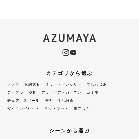
カテゴリから選ぶ
ソファ
収納家具
ミラー・ドレッサー
推し活収納
テーブル
寝具
アウトドア・ガーデン
ゴミ箱
チェア・スツール
照明
生活雑貨
ダイニングセット
ラグ・マット
季節もの
シーンから選ぶ