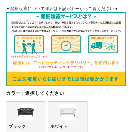
▼開梱設置について詳細は下記バナーからご覧ください▼
カラー
選択してください
ブラック
ホワイト