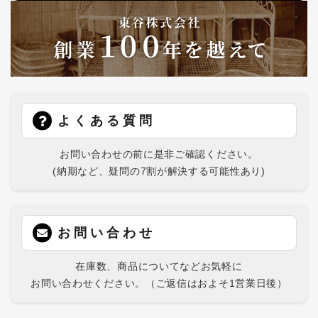
よくある質問
お問い合わせの前に是非ご確認ください。
(納期など、疑問の7割が解決する可能性あり)
お問い合わせ
在庫数、商品についてなどお気軽に
お問い合わせください。（ご返信はおよそ1営業日後）