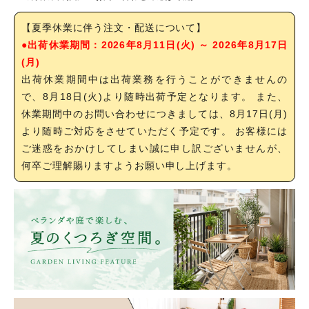
【夏季休業に伴う注文・配送について】
●出荷休業期間：2026年8月11日(火) ～ 2026年8月17日
(月)
出荷休業期間中は出荷業務を行うことができませんの
で、8月18日(火)より随時出荷予定となります。 また、
休業期間中のお問い合わせにつきましては、8月17日(月)
より随時ご対応をさせていただく予定です。 お客様には
ご迷惑をおかけしてしまい誠に申し訳ございませんが、
何卒ご理解賜りますようお願い申し上げます。