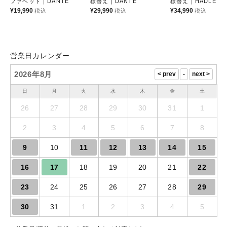
ファベッド｜DANTE
様替え｜DANTE
様替え｜HADLEY
¥
19,990
¥
29,990
¥
34,990
税込
税込
税込
営業日カレンダー
2026年8月
日
月
火
水
木
金
土
26
27
28
29
30
31
1
2
3
4
5
6
7
8
9
10
11
12
13
14
15
16
17
18
19
20
21
22
23
24
25
26
27
28
29
30
31
1
2
3
4
5