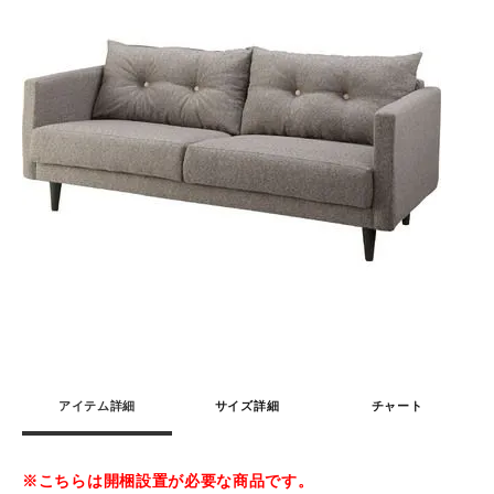
アイテム詳細
サイズ詳細
チャート
※こちらは開梱設置が必要な商品です。