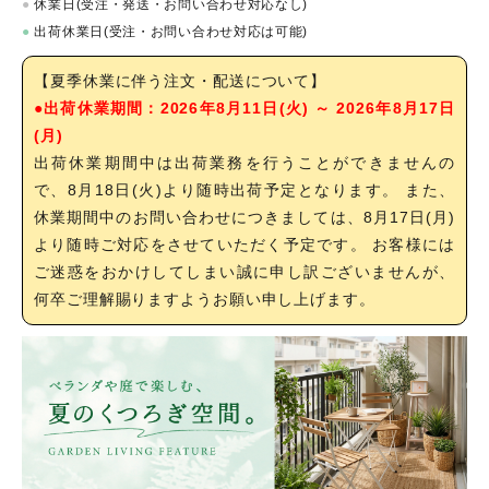
●
休業日(受注・発送・お問い合わせ対応なし)
●
出荷休業日(受注・お問い合わせ対応は可能)
【夏季休業に伴う注文・配送について】
●出荷休業期間：2026年8月11日(火) ～ 2026年8月17日
(月)
出荷休業期間中は出荷業務を行うことができませんの
で、8月18日(火)より随時出荷予定となります。 また、
休業期間中のお問い合わせにつきましては、8月17日(月)
より随時ご対応をさせていただく予定です。 お客様には
ご迷惑をおかけしてしまい誠に申し訳ございませんが、
何卒ご理解賜りますようお願い申し上げます。