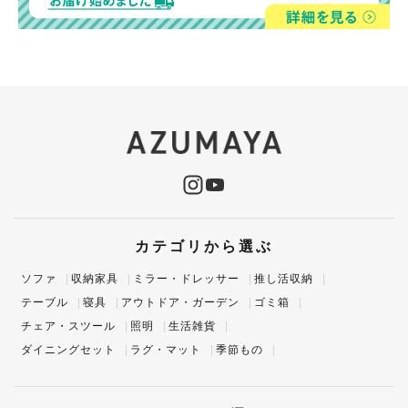
カテゴリから選ぶ
ソファ
収納家具
ミラー・ドレッサー
推し活収納
テーブル
寝具
アウトドア・ガーデン
ゴミ箱
チェア・スツール
照明
生活雑貨
ダイニングセット
ラグ・マット
季節もの