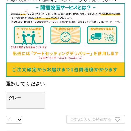
選択してください
グレー
お気に入りに登録する