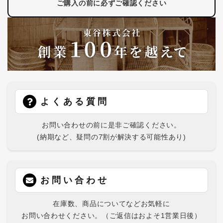
ご購入の前に必ずご確認ください
よくある質問
お問い合わせの前に是非ご確認ください。
(納期など、疑問の7割が解決する可能性あり)
お問い合わせ
在庫数、商品についてなどお気軽に
お問い合わせください。（ご返信はおよそ1営業日後）