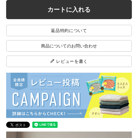
カートに入れる
返品特約について
商品についてのお問い合わせ
レビューを書く