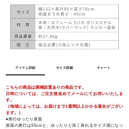
アイテム詳細
サイズ詳細
チャート
こちらの商品は開梱設置ありの商品です。
日時については、ご注文後改めてメールにてお伺いいたしま
す。
（地域によっては、お届けまで1週間以上かかる場合がござい
ます。）
●奥行ゆったり座面
座面の奥行は55cmと、ゆったりと深く座れるサイズ感になっ