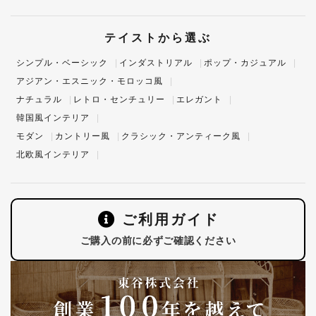
テイストから選ぶ
シンプル・ベーシック
インダストリアル
ポップ・カジュアル
アジアン・エスニック・モロッコ風
ナチュラル
レトロ・センチュリー
エレガント
韓国風インテリア
モダン
カントリー風
クラシック・アンティーク風
北欧風インテリア
ご利用ガイド
ご購入の前に必ずご確認ください