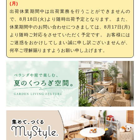
(月)
出荷休業期間中は出荷業務を行うことができませんの
で、8月18日(火)より随時出荷予定となります。 また、
休業期間中のお問い合わせにつきましては、8月17日(月)
より随時ご対応をさせていただく予定です。 お客様には
ご迷惑をおかけしてしまい誠に申し訳ございませんが、
何卒ご理解賜りますようお願い申し上げます。