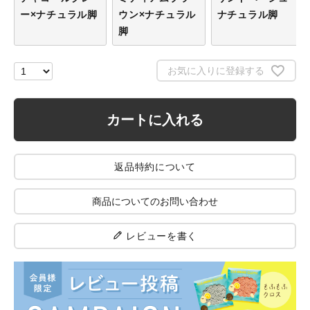
ー×ナチュラル脚
ウン×ナチュラル
ナチュラル脚
脚
お気に入りに登録する
カートに入れる
返品特約について
商品についてのお問い合わせ
レビューを書く