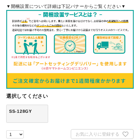
▼開梱設置について詳細は下記バナーからご覧ください▼
選択してください
SS-128GY
お気に入りに登録する