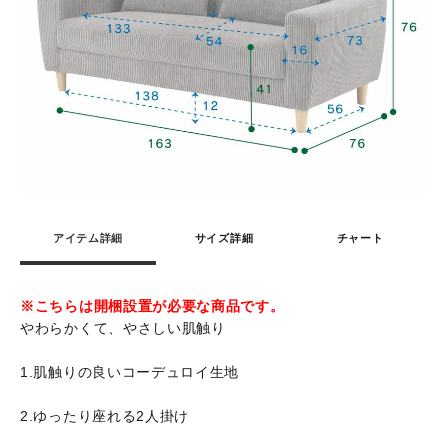
アイテム詳細
サイズ詳細
チャート
※こちらは開梱設置が必要な商品です。
やわらかくて、やさしい肌触り
1.肌触りの良いコーデュロイ生地
2.ゆったり座れる2人掛け