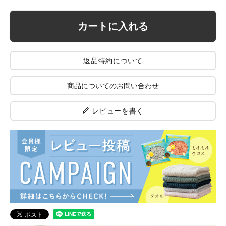
カートに入れる
返品特約について
商品についてのお問い合わせ
レビューを書く