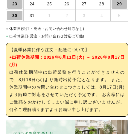
23
24
25
26
27
28
29
30
31
1
2
3
4
5
●
休業日(受注・発送・お問い合わせ対応なし)
●
出荷休業日(受注・お問い合わせ対応は可能)
【夏季休業に伴う注文・配送について】
●出荷休業期間：2026年8月11日(火) ～ 2026年8月17日
(月)
出荷休業期間中は出荷業務を行うことができませんの
で、8月18日(火)より随時出荷予定となります。 また、
休業期間中のお問い合わせにつきましては、8月17日(月)
より随時ご対応をさせていただく予定です。 お客様には
ご迷惑をおかけしてしまい誠に申し訳ございませんが、
何卒ご理解賜りますようお願い申し上げます。