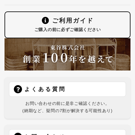
ご利用ガイド
ご購入の前に必ずご確認ください
よくある質問
お問い合わせの前に是非ご確認ください。
(納期など、疑問の7割が解決する可能性あり)