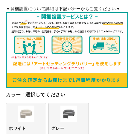
▼開梱設置について詳細は下記バナーからご覧ください▼
カラー
選択してください
ホワイト
グレー