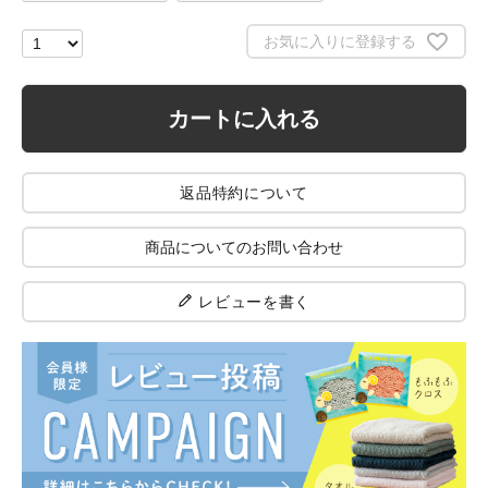
お気に入りに登録する
カートに入れる
返品特約について
商品についてのお問い合わせ
レビューを書く