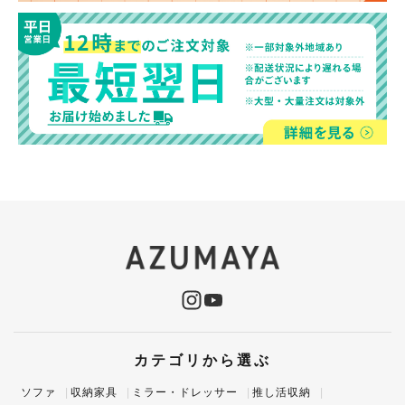
カテゴリから選ぶ
ソファ
収納家具
ミラー・ドレッサー
推し活収納