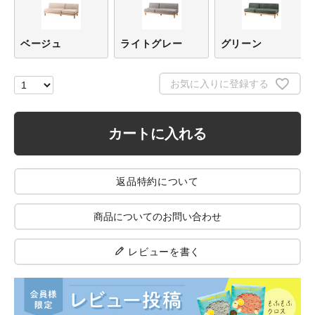
ベージュ
ライトグレー
グリーン
お気に入りに登録する
カートに入れる
返品特約について
商品についてのお問い合わせ
レビューを書く