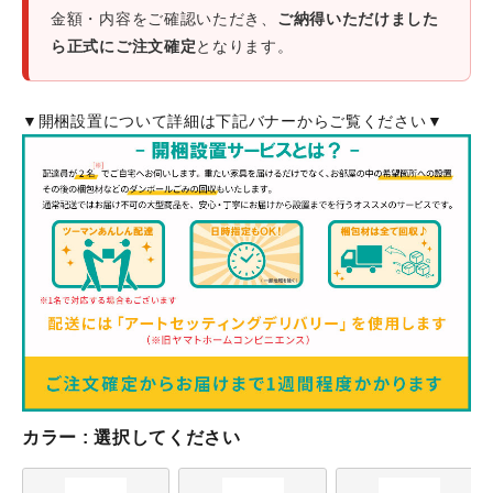
金額・内容をご確認いただき、
ご納得いただけました
ら正式にご注文確定
となります。
▼開梱設置について詳細は下記バナーからご覧ください▼
カラー
選択してください