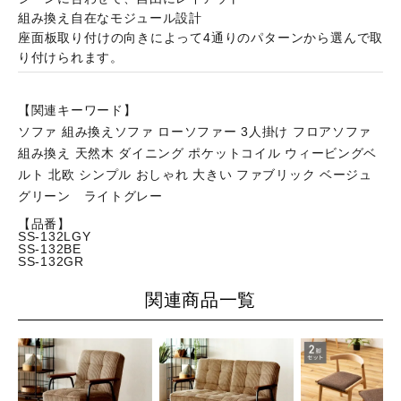
組み換え自在なモジュール設計
座面板取り付けの向きによって4通りのパターンから選んで取
り付けられます。
【関連キーワード】
ソファ 組み換えソファ ローソファー 3人掛け フロアソファ
組み換え 天然木 ダイニング ポケットコイル ウィービングベ
ルト 北欧 シンプル おしゃれ 大きい ファブリック ベージュ
グリーン ライトグレー
【品番】
SS-132LGY
SS-132BE
SS-132GR
関連商品一覧