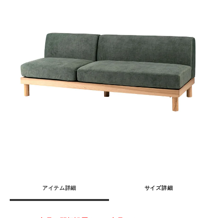
アイテム詳細
サイズ詳細