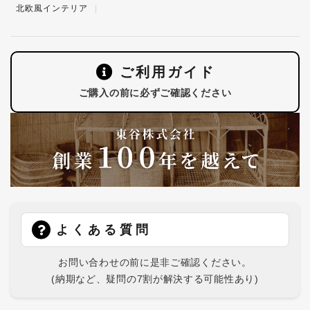
北欧風インテリア
ご利用ガイド
ご購入の前に必ずご確認ください
よくある質問
お問い合わせの前に是非ご確認ください。
(納期など、疑問の7割が解決する可能性あり)