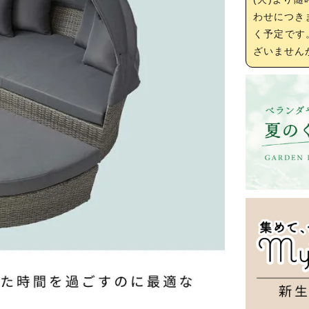
わせにつき
く予定です
ざいません