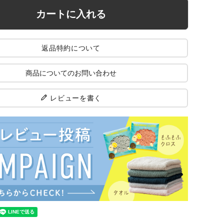
カートに入れる
返品特約について
商品についてのお問い合わせ
レビューを書く