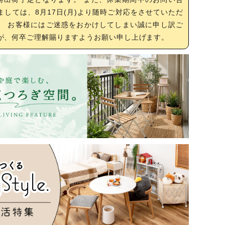
ましては、8月17日(月)より随時ご対応をさせていただ
。 お客様にはご迷惑をおかけしてしまい誠に申し訳ご
が、何卒ご理解賜りますようお願い申し上げます。