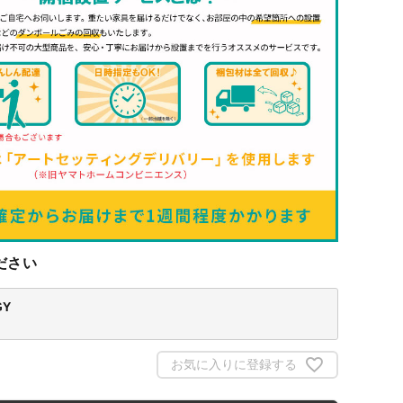
ださい
GY
お気に入りに登録する