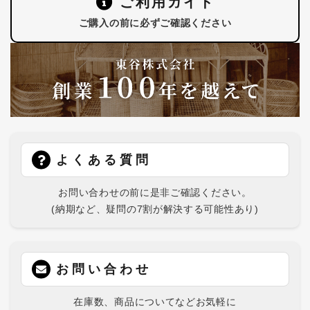
ご利用ガイド
ご購入の前に必ずご確認ください
よくある質問
お問い合わせの前に是非ご確認ください。
(納期など、疑問の7割が解決する可能性あり)
お問い合わせ
在庫数、商品についてなどお気軽に