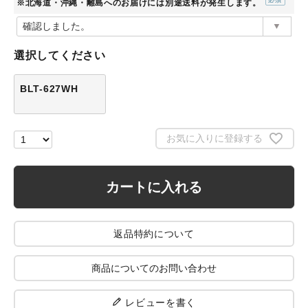
※北海道・沖縄・離島へのお届けには別途送料が発生します。
(必
須)
選択してください
BLT-627WH
お気に入りに登録する
カートに入れる
返品特約について
商品についてのお問い合わせ
レビューを書く