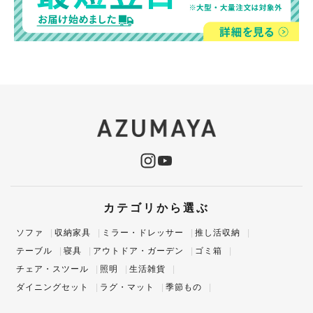
カテゴリから選ぶ
ソファ
収納家具
ミラー・ドレッサー
推し活収納
テーブル
寝具
アウトドア・ガーデン
ゴミ箱
チェア・スツール
照明
生活雑貨
ダイニングセット
ラグ・マット
季節もの