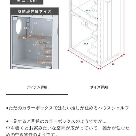
アイテム詳細
サイズ詳細
●ただのカラーボックスではない推しが住めるハウスシェルフ
●一見すると普通のカラーボックスのようですが…
中を覗くとお家みたいな空間が広がっていて、誰かが住むた
めの空き物件のようです。