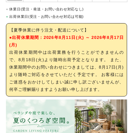
●
休業日(受注・発送・お問い合わせ対応なし)
●
出荷休業日(受注・お問い合わせ対応は可能)
【夏季休業に伴う注文・配送について】
●出荷休業期間：2026年8月11日(火) ～ 2026年8月17日
(月)
出荷休業期間中は出荷業務を行うことができませんの
で、8月18日(火)より随時出荷予定となります。 また、
休業期間中のお問い合わせにつきましては、8月17日(月)
より随時ご対応をさせていただく予定です。 お客様には
ご迷惑をおかけしてしまい誠に申し訳ございませんが、
何卒ご理解賜りますようお願い申し上げます。