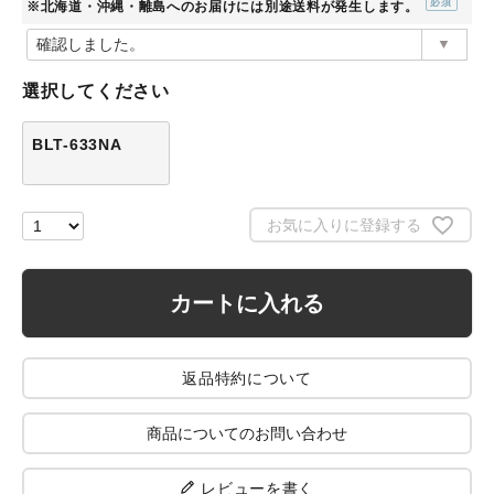
※北海道・沖縄・離島へのお届けには別途送料が発生します。
(必
須)
選択してください
BLT-633NA
お気に入りに登録する
カートに入れる
返品特約について
商品についてのお問い合わせ
レビューを書く