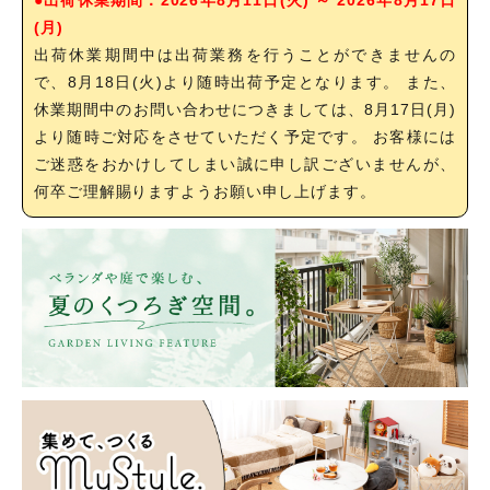
(月)
出荷休業期間中は出荷業務を行うことができませんの
で、8月18日(火)より随時出荷予定となります。 また、
休業期間中のお問い合わせにつきましては、8月17日(月)
より随時ご対応をさせていただく予定です。 お客様には
ご迷惑をおかけしてしまい誠に申し訳ございませんが、
何卒ご理解賜りますようお願い申し上げます。