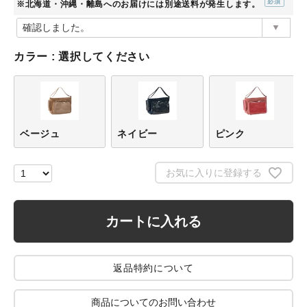
※北海道・沖縄・離島へのお届けには別途送料が発生します。
(必
須)
カラー
選択してください
ベージュ
ネイビー
ピンク
お気に入りに登録する
カートに入れる
返品特約について
商品についてのお問い合わせ