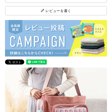
レビューを書く